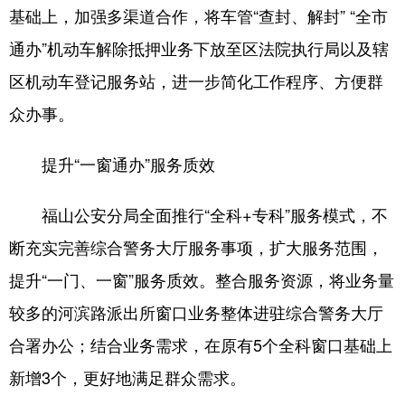
基础上，加强多渠道合作，将车管“查封、解封” “全市
通办”机动车解除抵押业务下放至区法院执行局以及辖
区机动车登记服务站，进一步简化工作程序、方便群
众办事。
提升“一窗通办”服务质效
福山公安分局全面推行“全科+专科”服务模式，不
断充实完善综合警务大厅服务事项，扩大服务范围，
提升“一门、一窗”服务质效。整合服务资源，将业务量
较多的河滨路派出所窗口业务整体进驻综合警务大厅
合署办公；结合业务需求，在原有5个全科窗口基础上
新增3个，更好地满足群众需求。