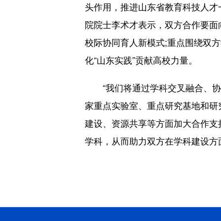
头作用，推进山东省教育科技人才
院院士李术才表示，双方合作要面
校际协同育人新模式;重点围绕双
化“山东实践”贡献高校力量。
“我们将通过学科交叉融合、协
家重点实验室、重点研究基地和研
建设、资源共享等方面加大合作支
学科，从而助力双方在学科建设方