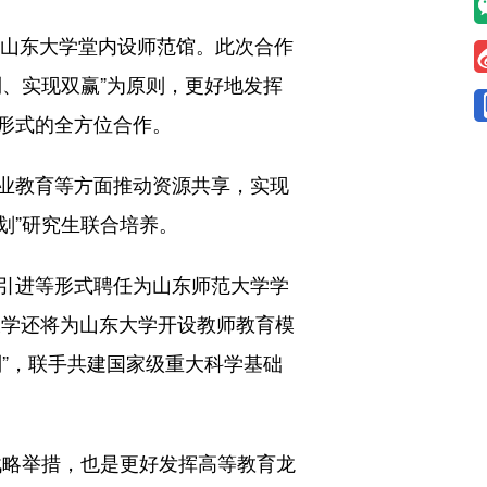
山东大学堂内设师范馆。此次合作
、实现双赢”为原则，更好地发挥
形式的全方位合作。
业教育等方面推动资源共享，实现
划”研究生联合培养。
引进等形式聘任为山东师范大学学
大学还将为山东大学开设教师教育模
”，联手共建国家级重大科学基础
略举措，也是更好发挥高等教育龙