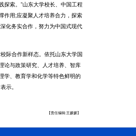
践探索。”山东大学校长、中国工程
撑作用;应凝聚人才培养合力，探索
方深化务实合作，努力为中国式现代
校际合作新样态。依托山东大学国
理论与政策研究、人才培养、智库
理学、教育学和化学等特色鲜明的
时表示。
【责任编辑:王媛媛】