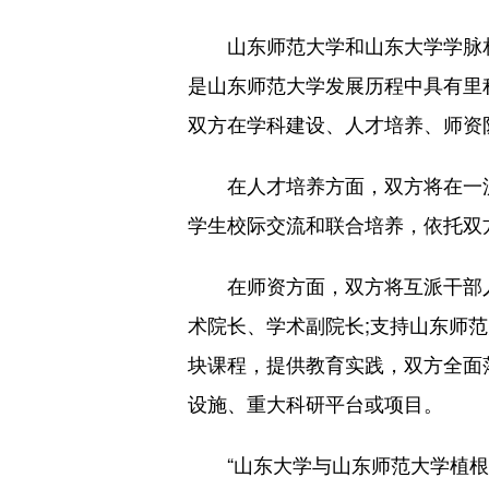
山东师范大学和山东大学学脉相承
是山东师范大学发展历程中具有里
双方在学科建设、人才培养、师资
在人才培养方面，双方将在一流
学生校际交流和联合培养，依托双方
在师资方面，双方将互派干部人
术院长、学术副院长;支持山东师
块课程，提供教育实践，双方全面
设施、重大科研平台或项目。
“山东大学与山东师范大学植根