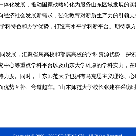
一体化发展，推动国家战略转化为服务山东区域发展的实
向经济社会发展新需求，强化教育对新质生产力的引领支
方学科特色和办学优势，打造高水平学科新平台。期待双
同发展，汇聚省属高校和部属高校的学科资源优势，探索
究中心等重点学科平台以及山东大学雄厚的学科实力，在
持力度。同时，山东师范大学也拥有马克思主义理论、心
面优势互补、弯道超车。”山东师范大学校长张建在采访