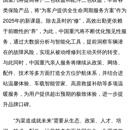
类保险产品，将“为客户提供全生命周期服务方案”作为
2025年的新课题。除去及时的“修”，高效出勤更依赖
于前瞻性的“养”，为此，中国重汽将不断优化预见性服
务，通过大数据分析与智能化工具，提前洞察车辆潜
在的故障风险，实现从被动维修到主动关怀的转变。
与此同时，中国重汽亲人服务将继续从政策、网络、
配件、技术等多方面打造全方位护航体系，并结合进
站温馨体验、车载智能管家、高原救援补助等多项温
暖服务，为用户提供超出预期的极致体验，进一步提
升品牌口碑。
“为渠道成就未来”需要从生态、政策、人才、培