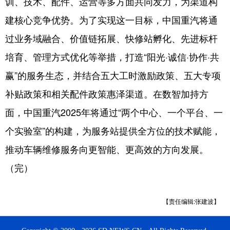
训、技术、配件、运营等多方面共同发力，为渠道构
建核心竞争优势。为了实现这一目标，中国重汽将通
过业务域融合、价值链拓展、快修站孵化、先进标杆
培育、管理方式优化等举措，打造“阳光·诚信·协作·共
赢”的服务生态，并结合五大工时激励政策、五大专项
补贴政策和相关配件政策惠泽渠道。在数智加持方
面，中国重汽2025年将通过“两个中心、一个平台、一
个实验室”的构建，为服务站提供全方位的技术赋能，
推动车辆维修服务向更智能、更高效的方向发展。
（完）
【责任编辑:张建波】