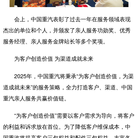
会上，中国重汽表彰了过去一年在服务领域表现
杰出的单位和个人，并颁发了亲人服务功勋奖、优秀
服务经理、亲人服务金牌站长等多个奖项。
为客户创造价值 为渠道成就未来
2025年，中国重汽将秉承“为客户创造价值，为渠
道成就未来”的服务策略，全力打造客户、渠道、中国
重汽亲人服务共赢价值链。
“为客户创造价值”需要以客户需求为导向，将客户
的利益和诉求放在首位。为了降低客户维保成本，中
国重汽将提高客户三包权益和配件三包权益，丰富各