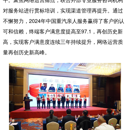
对服务站进行贯标培训，实现渠道管理再提升。通过
不懈努力，2024年中国重汽亲人服务赢得了客户的认
可和信赖，终端客户满意度提高至97.1，再创历史新
高，实现客户满意度连续三年持续提升，网络运营质
量再创历史新高峰。