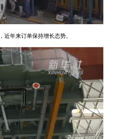
，近年来订单保持增长态势。