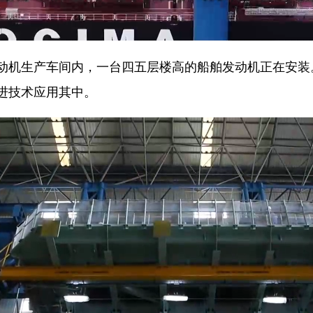
机生产车间内，一台四五层楼高的船舶发动机正在安装
进技术应用其中。