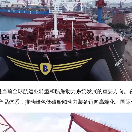
当前全球航运业转型和船舶动力系统发展的重要方向。
产品体系，推动绿色低碳船舶动力装备迈向高端化、国际