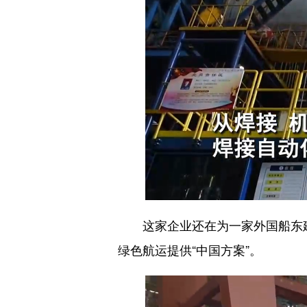
这家企业还在为一家外国船东建造
绿色航运提供“中国方案”。