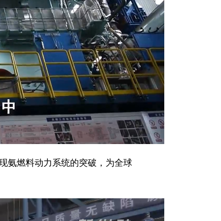
现氨燃料动力系统的突破，为全球