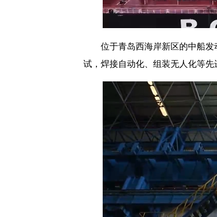
位于青岛西海岸新区的中船发动
试，焊接自动化、组装无人化等先