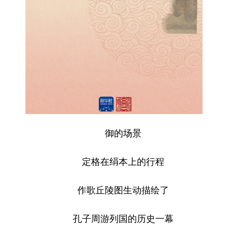
御的场景
定格在绢本上的行程
作歌丘陵图生动描绘了
孔子周游列国的历史一幕