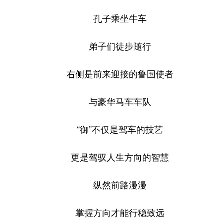
孔子乘坐牛车
弟子们徒步随行
右侧是前来迎接的鲁国使者
与豪华马车车队
“御”不仅是驾车的技艺
更是驾驭人生方向的智慧
纵然前路漫漫
掌握方向才能行稳致远