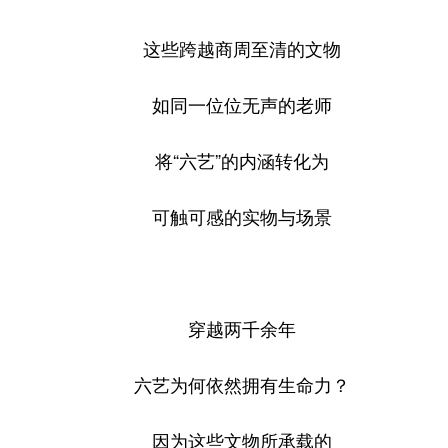
这些跨越商周至清的文物
如同一位位无声的老师
将“六艺”的内涵转化为
可触可感的实物与场景
穿越两千余年
六艺为何依然拥有生命力？
因为这些文物所承载的