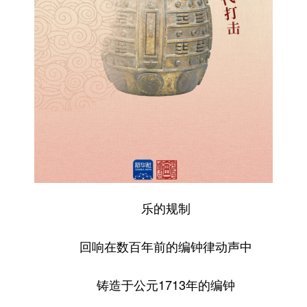
乐的规制
回响在数百年前的编钟律动声中
铸造于公元1713年的编钟