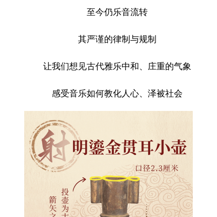
至今仍乐音流转
其严谨的律制与规制
让我们想见古代雅乐中和、庄重的气象
感受音乐如何教化人心、泽被社会