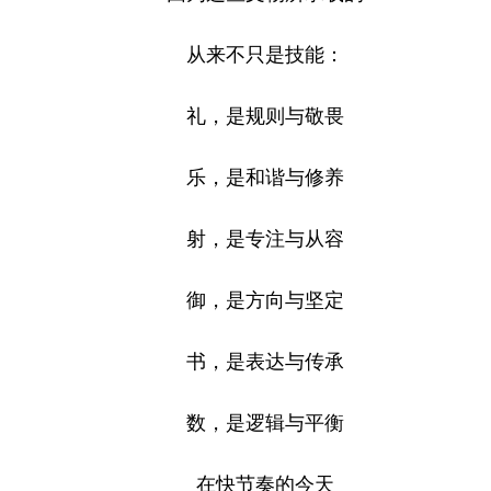
从来不只是技能：
礼，是规则与敬畏
乐，是和谐与修养
射，是专注与从容
御，是方向与坚定
书，是表达与传承
数，是逻辑与平衡
在快节奏的今天