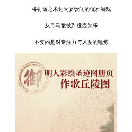
将射箭之术化为宴饮间的优雅游戏
从弓马竞技到投壶为乐
不变的是对专注力与风度的锤炼