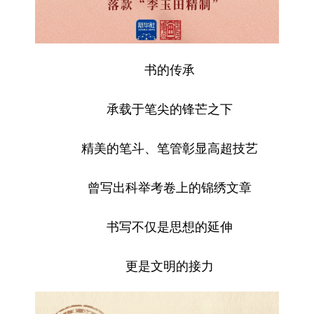
书的传承
承载于笔尖的锋芒之下
精美的笔斗、笔管彰显高超技艺
曾写出科举考卷上的锦绣文章
书写不仅是思想的延伸
更是文明的接力