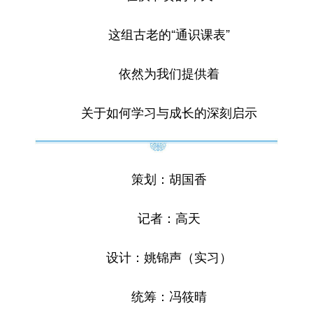
这组古老的“通识课表”
依然为我们提供着
关于如何学习与成长的深刻启示
策划：胡国香
记者：高天
设计：姚锦声（实习）
统筹：冯筱晴