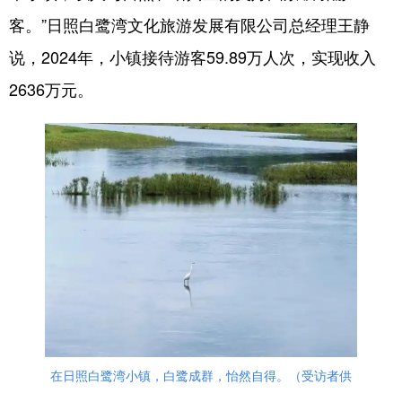
客。”日照白鹭湾文化旅游发展有限公司总经理王静
说，2024年，小镇接待游客59.89万人次，实现收入
2636万元。
在日照白鹭湾小镇，白鹭成群，怡然自得。（受访者供