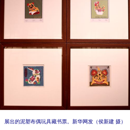
展出的泥塑布偶玩具藏书票。新华网发（侯新建 摄）