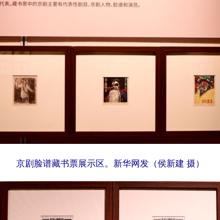
京剧脸谱藏书票展示区。新华网发（侯新建 摄）