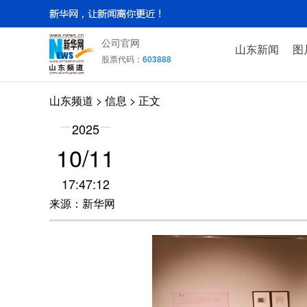
公司官网
山东新闻
图
股票代码：
603888
山东频道
>
信息
> 正文
2025
10/11
17:47:12
来源：新华网