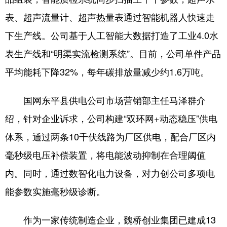
表、超声流量计、超声热量表通过智能机器人快速走
下生产线。公司基于人工智能大数据打造了工业4.0水
表生产线和“明渠实流检测系统”。目前，公司单件产品
平均能耗下降32%，每年碳排放量减少约1.6万吨。
国网东平县供电公司市场营销部主任马泽群介
绍，针对企业诉求，公司构建“双环网+动态稳压”供电
体系，通过两条10千伏线路为厂区供电，配合厂区内
毫秒级电压补偿装置，将电能波动抑制在合理阈值
内。同时，通过数智化电力设备，对力创公司多项电
能参数实施毫秒级诊断。
作为一家传统制造企业，魏桥创业集团已建成13