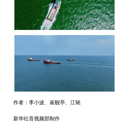
作者：李小波、崔舰亭、江铭
新华社音视频部制作