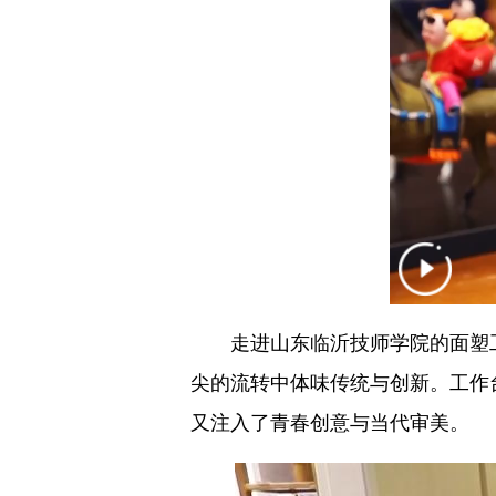
走进山东临沂技师学院的面塑工
尖的流转中体味传统与创新。工作
又注入了青春创意与当代审美。