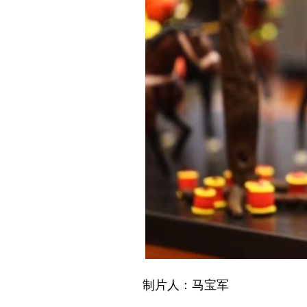
制片人：马宝军