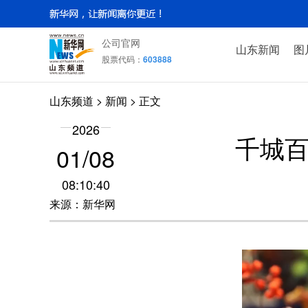
公司官网
山东新闻
图
股票代码：
603888
山东频道
>
新闻
> 正文
2026
千城百
01/08
08:10:40
来源：新华网