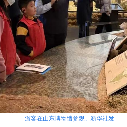
游客在山东博物馆参观。新华社发