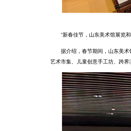
山
“新春佳节，山东美术馆展览和各
据介绍，春节期间，山东美术馆准
艺术市集、儿童创意手工坊、跨界