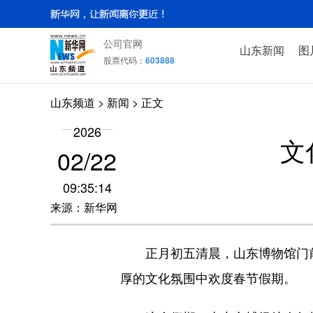
公司官网
山东新闻
图
股票代码：
603888
山东频道
>
新闻
> 正文
2026
文
02/22
09:35:14
来源：新华网
正月初五清晨，山东博物馆门前
厚的文化氛围中欢度春节假期。