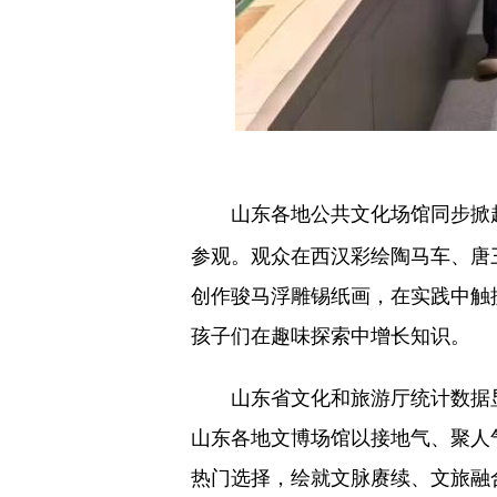
山东各地公共文化场馆同步掀起“
参观。观众在西汉彩绘陶马车、唐
创作骏马浮雕锡纸画，在实践中触
孩子们在趣味探索中增长知识。
山东省文化和旅游厅统计数据显示，
山东各地文博场馆以接地气、聚人气
热门选择，绘就文脉赓续、文旅融