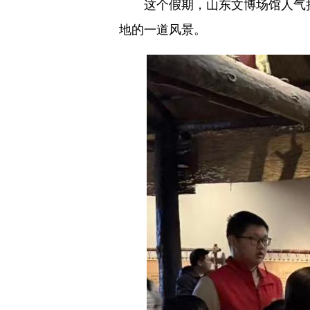
这个假期，山东文博场馆人气持续
地的一道风景。