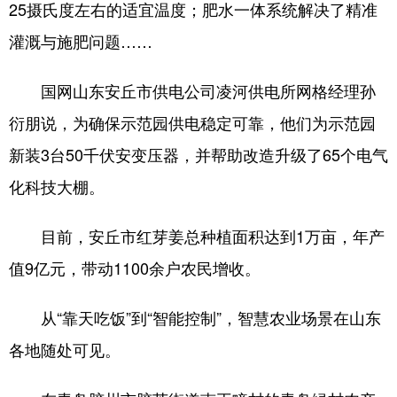
25摄氏度左右的适宜温度；肥水一体系统解决了精准
灌溉与施肥问题……
国网山东安丘市供电公司凌河供电所网格经理孙
衍朋说，为确保示范园供电稳定可靠，他们为示范园
新装3台50千伏安变压器，并帮助改造升级了65个电气
化科技大棚。
目前，安丘市红芽姜总种植面积达到1万亩，年产
值9亿元，带动1100余户农民增收。
从“靠天吃饭”到“智能控制”，智慧农业场景在山东
各地随处可见。