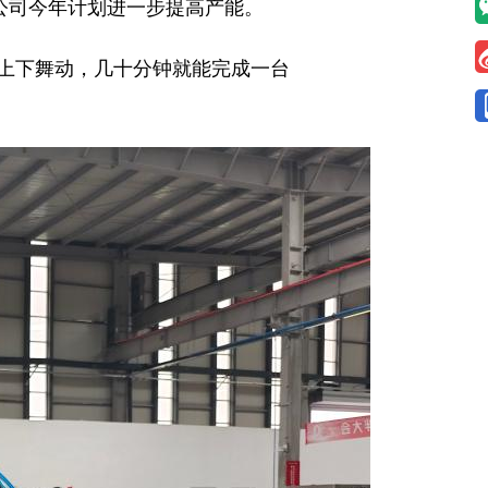
公司今年计划进一步提高产能。
上下舞动，几十分钟就能完成一台