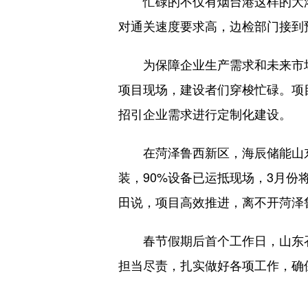
忙碌的不仅有烟台港这样的大港
对通关速度要求高，边检部门接到
为保障企业生产需求和未来市场
项目现场，建设者们穿梭忙碌。项
招引企业需求进行定制化建设。
在菏泽鲁西新区，海辰储能山东
装，90%设备已运抵现场，3月份
田说，项目高效推进，离不开菏泽
春节假期后首个工作日，山东召开
担当尽责，扎实做好各项工作，确