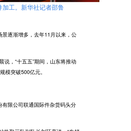
加工。新华社记者邵鲁
景逐渐增多，去年11月以来，公
晨说，“十五五”期间，山东将推动
规模突破500亿元。
份有限公司联通国际件杂货码头分