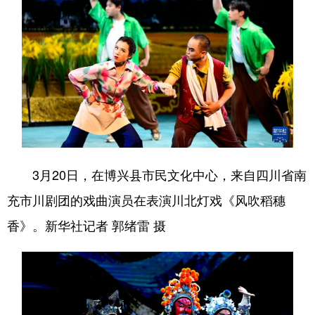
3月20日，在博兴县市民文化中心，来自四川省南
充市川剧团的戏曲演员在表演川北灯戏《风吹稻穗
香》。新华社记者 郭绪雷 摄