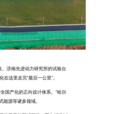
发。济南先进动力研究所的试验台
化在这里走完“最后一公里”。
全国产化的正向设计体系。”哈尔
式能源等诸多领域。