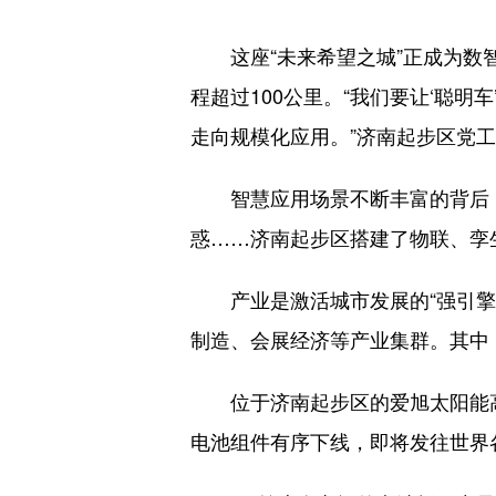
这座“未来希望之城”正成为数智
程超过100公里。“我们要让‘聪
走向规模化应用。”济南起步区党
智慧应用场景不断丰富的背后，城
惑……济南起步区搭建了物联、孪
产业是激活城市发展的“强引擎”
制造、会展经济等产业集群。其中
位于济南起步区的爱旭太阳能高效
电池组件有序下线，即将发往世界