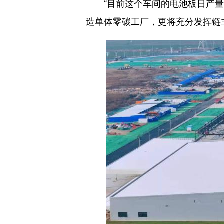
“目前这个车间的电池板日产量达1
造单体零碳工厂，更将充分发挥链