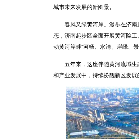
城市未来发展的新图景。
春风又绿黄河岸。漫步在济南起
态，济南起步区全面开展黄河险工
动黄河岸畔“河畅、水清、岸绿、景
五年来，这座伴随黄河流域生态保
和产业发展中，持续扮靓新区发展