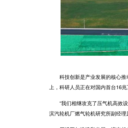
科技创新是产业发展的核心推动力
上，科研人员正在对国内首台16
“我们相继攻克了压气机高效设计
滨汽轮机厂燃气轮机研究所副经理