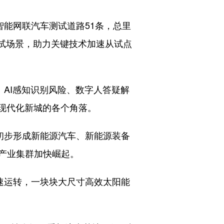
能网联汽车测试道路51条，总里
路测试场景，助力关键技术加速从试点
AI感知识别风险、数字人答疑解
现代化新城的各个角落。
初步形成新能源汽车、新能源装备
产业集群加快崛起。
速运转，一块块大尺寸高效太阳能