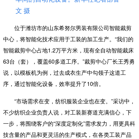
文 摄
位于潍坊市的山东希努尔男装有限公司智能裁剪
中心，将智能化技术应用于工装的加工生产。“我们的
智能裁剪中心占地1.2万平方米，现有全自动智能裁床
63台（套），覆盖60多道工序。”裁剪中心厂长王秀勇
说，以模板机为例，过去成衣生产中勾领子这道工
序，通过智能化设备，效率提升了10倍。
“市场需求在变，纺织服装企业也在变。”采访中，
不少纺织企业负责人说，对工装新赛道充满信心，下
一步，将围绕客户的“深度定制化”需求发力，用更具科
技含量的产品和更灵活的生产模式，在各类工装产品