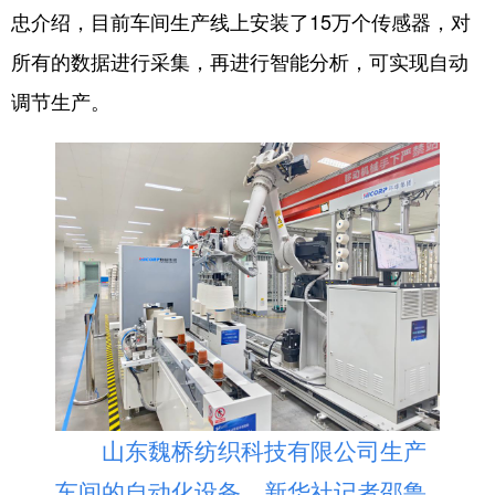
忠介绍，目前车间生产线上安装了15万个传感器，对
所有的数据进行采集，再进行智能分析，可实现自动
调节生产。
山东魏桥纺织科技有限公司生产
车间的自动化设备。新华社记者邵鲁