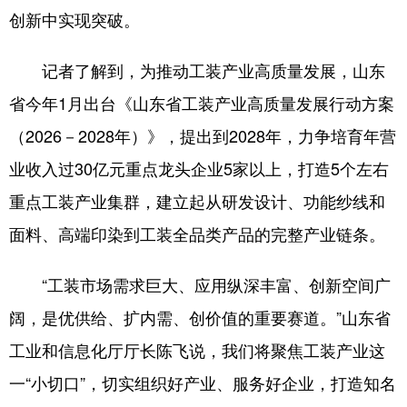
创新中实现突破。
记者了解到，为推动工装产业高质量发展，山东
省今年1月出台《山东省工装产业高质量发展行动方案
（2026－2028年）》，提出到2028年，力争培育年营
业收入过30亿元重点龙头企业5家以上，打造5个左右
重点工装产业集群，建立起从研发设计、功能纱线和
面料、高端印染到工装全品类产品的完整产业链条。
“工装市场需求巨大、应用纵深丰富、创新空间广
阔，是优供给、扩内需、创价值的重要赛道。”山东省
工业和信息化厅厅长陈飞说，我们将聚焦工装产业这
一“小切口”，切实组织好产业、服务好企业，打造知名