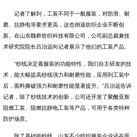
记者了解到，工装不同于一般服装，对防滑、耐
磨、抗静电等要求更高，这也倒逼纺织企业不断创
新。在山东魏桥纺织科技有限公司，公司副总裁兼技
术研究院院长吕治远向记者展示了他们的工装产品。
“纱线决定着服装的功能特性，我们自主研发的技
术，能大幅提高纱线强力和耐磨性能，应用到工装中
后，面料撕破强力和耐磨性能显著提升。”吕治远告诉
记者，除了纱线技术的创新，公司还开发了聚酰亚胺
阻燃工装、阻燃抗静电工装等产品，可用于各类特种
防护场景。
除了基础的纱线，山东不少纺织服装企业还在面