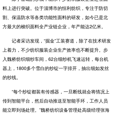
料上进行突破。位于淄博市的恒利纺织，专注于防切
割、保温防水等各类功能性面料的研发，如今已是北
方最大的梭织面料全产业链企业，年产能达2亿米。
记者采访发现，“掘金”工装赛道，除了在技术研发
上着力，不少纺织服装企业生产效率也不断提升。步
入魏桥纺织细纱车间，62台细纱机飞速运转，每台机
器上，1800多个雪白的纱锭一字排开，抽出细如发丝
的纱线。
“每个纱锭都装有传感器，一旦断线就会将情况上
传到智能平台，然后自动推送至智能手环，工作人员
能立即到场处理。”魏桥纺织设备管理处高级经理张海