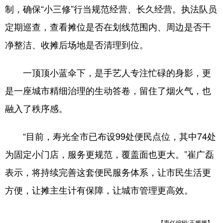
制，确保“小三修”行当规范经营、长久经营。执法队员
定期巡查，查看摊位是否在划线范围内、周边是否干
净整洁、收摊后场地是否清理到位。
一顶顶小蓝伞下，是手艺人专注忙碌的身影，更
是一座城市精细治理的生动答卷，留住了烟火气，也
融入了秩序感。
“目前，寿光全市已布设99处便民点位，其中74处
为固定小门店，服务更规范，覆盖面也更大。”崔广磊
表示，将持续完善这套便民服务体系，让市民生活更
方便，让摊主生计有保障，让城市管理更高效。
【责任编辑:王媛媛】