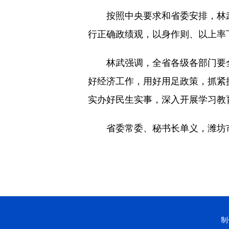
按照中央要求和省委安排，林武
行正确政绩观，以身作则、以上率
林武强调，全省各级各部门要全
好经济工作，用好用足政策，抓紧
实办好民生实事，深入开展学习教
省委常委、秘书长单义，潍坊市
制