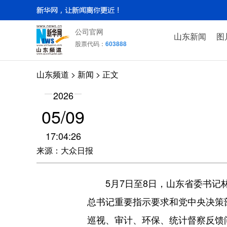
公司官网
山东新闻
图
股票代码：
603888
山东频道
>
新闻
> 正文
2026
05/09
17:04:26
来源：大众日报
5月7日至8日，山东省委书记林
总书记重要指示要求和党中央决策
巡视、审计、环保、统计督察反馈