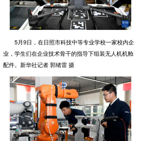
5月9日，在日照市科技中等专业学校一家校内企
业，学生们在企业技术骨干的指导下组装无人机机舱
配件。新华社记者 郭绪雷 摄