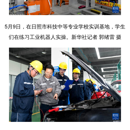
5月9日，在日照市科技中等专业学校实训基地，学生
们在练习工业机器人实操。新华社记者 郭绪雷 摄