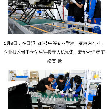
5月9日，在日照市科技中等专业学校一家校内企业，
企业技术骨干为学生讲授无人机知识。新华社记者 郭
绪雷 摄