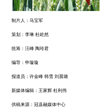
制片人：马宝军
策划：李琳 杜屹然
统筹：汪峰 陶玲君
编导：申璇璇
报道员：许金峰 韩雪 刘晨璐
新媒体编辑：王家辉 杜利伟
供稿来源：冠县融媒体中心