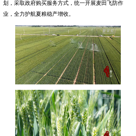
划，采取政府购买服务方式，统一开展麦田飞防作
业，全力护航夏粮稳产增收。