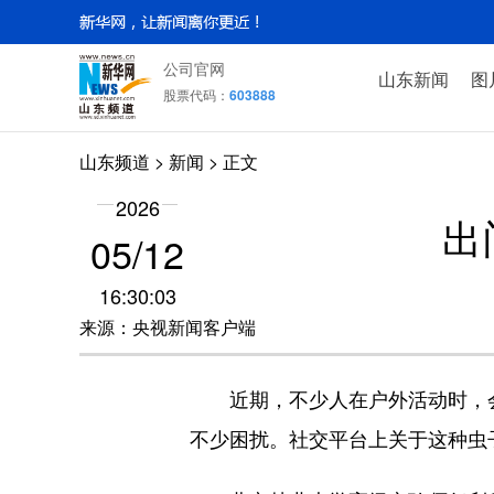
公司官网
山东新闻
图
股票代码：
603888
山东频道
>
新闻
> 正文
2026
出
05/12
16:30:03
来源：央视新闻客户端
近期，不少人在户外活动时，会
不少困扰。社交平台上关于这种虫