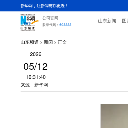
公司官网
山东新闻
图
股票代码：
603888
山东频道
>
新闻
> 正文
2026
05/12
16:31:40
来源：新华网