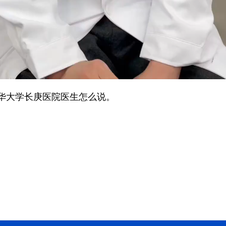
大学长庚医院医生怎么说。