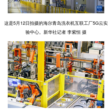
这是5月12日拍摄的海尔青岛洗衣机互联工厂5G云实
验中心。新华社记者 李紫恒 摄