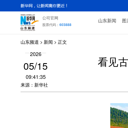
公司官网
山东新闻
图
股票代码：
603888
山东频道
>
新闻
> 正文
2026
看见古
05/15
09:41:35
来源：新华社