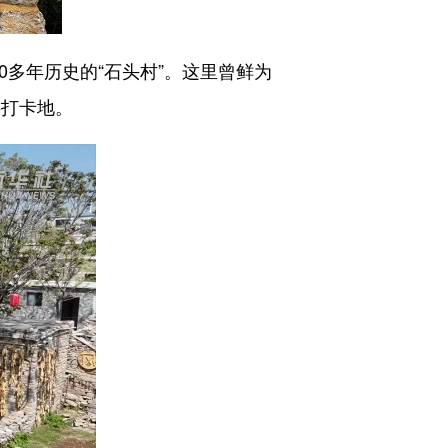
多年历史的“石头村”。这里曾鲜为
游打卡地。