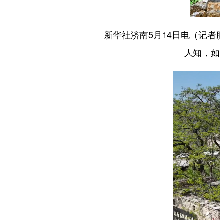
新华社济南5月14日电（记者滕
人知，如