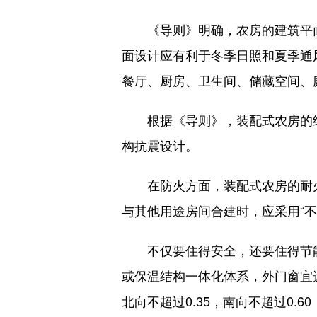
《导则》明确，农房的建筑平面
面设计应有利于冬季日照和夏季通
餐厅、厨房、卫生间、储藏空间、
根据《导则》，装配式农房的结构
构抗震设计。
在防火方面，装配式农房的耐火
与其他用途房间合建时，应采用“不
不仅要住得安全，还要住得节能
或保温结构一体化体系，外门窗宜
北向不超过0.35，南向不超过0.60