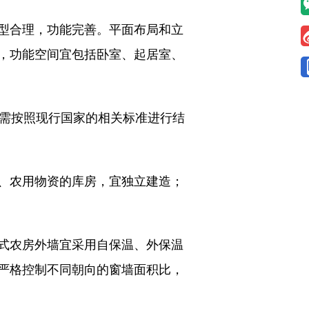
型合理，功能完善。平面布局和立
，功能空间宜包括卧室、起居室、
需按照现行国家的相关标准进行结
、农用物资的库房，宜独立建造；
式农房外墙宜采用自保温、外保温
严格控制不同朝向的窗墙面积比，