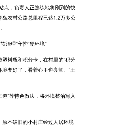
站点，负责人正熟练地将刚到的快
岛农村公路总里程已达1.2万多公
通。
治理”守护“硬环境”。
塑料瓶和积分卡，在村里的“积分
环境变好了，看着心里也亮堂。”王
三包”等特色做法，将环境整治写入
，原本破旧的小村庄经过人居环境