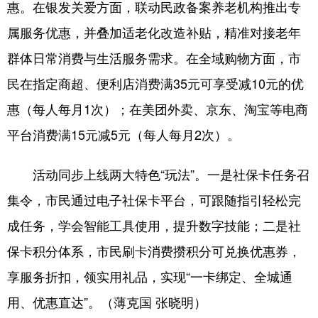
惠。在银发关爱方面，联动民政备案养老机构推出专
属服务优惠，并叠加适老化改造补贴，精准对接老年
群体日常消费与生活服务需求。在全域购物方面，市
民在指定商超、便利店消费满35元可享受减10元的优
惠（每人每月1次）；在美团外卖、京东、淘宝等电商
平台消费满15元减5元（每人每月2次）。
活动同步上线两大特色“玩法”。一是社保卡任务召
集令，市民通过电子社保卡平台，可跟随指引轻松完
成任务，学会智能工具使用，提升数字技能；二是社
保卡积分体系，市民刷卡消费攒积分可兑换优惠券，
享服务折扣，领实用礼品，实现“一卡绑定、全城通
用、优惠直达”。（薄克国 张晓明）