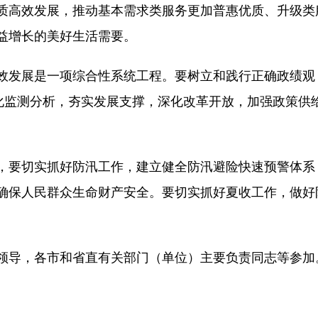
质高效发展，推动基本需求类服务更加普惠优质、升级类
益增长的美好生活需要。
发展是一项综合性系统工程。要树立和践行正确政绩观
强化监测分析，夯实发展支撑，深化改革开放，加强政策供
要切实抓好防汛工作，建立健全防汛避险快速预警体系
确保人民群众生命财产安全。要切实抓好夏收工作，做好
导，各市和省直有关部门（单位）主要负责同志等参加