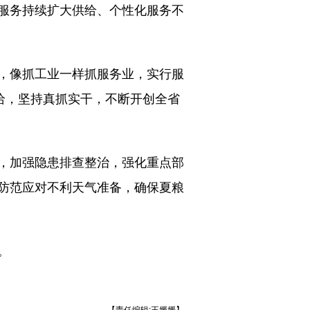
服务持续扩大供给、个性化服务不
，像抓工业一样抓服务业，实行服
给，坚持真抓实干，不断开创全省
，加强隐患排查整治，强化重点部
防范应对不利天气准备，确保夏粮
。
【责任编辑:王媛媛】