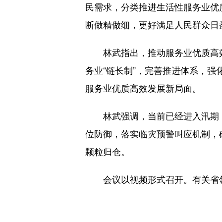
民需求，分类推进生活性服务业优
断做精做细，更好满足人民群众日
林武指出，推动服务业优质高效
务业“链长制”，完善推进体系，
服务业优质高效发展新局面。
林武强调，当前已经进入汛期，
位防御，落实临灾预警叫应机制，
颗粒归仓。
会议以视频形式召开。有关省领