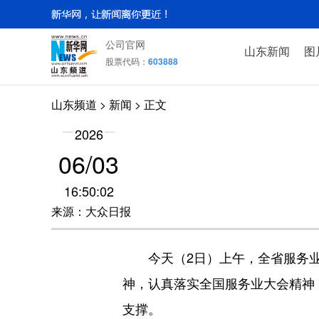
公司官网
山东新闻
图
股票代码：
603888
山东频道
>
新闻
> 正文
2026
06/03
16:50:02
来源：大众日报
今天（2日）上午，全省服务业
神，认真落实全国服务业大会精神
支撑。