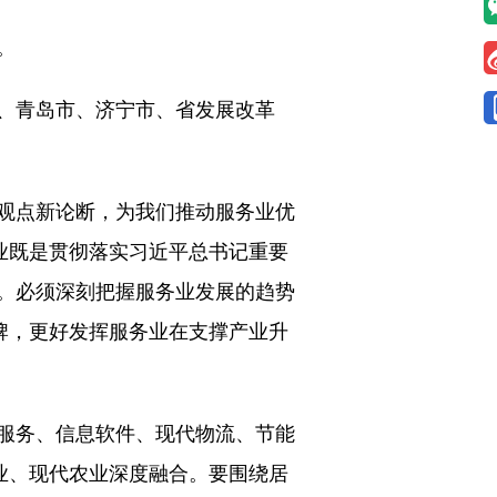
。
、青岛市、济宁市、省发展改革
观点新论断，为我们推动服务业优
业既是贯彻落实习近平总书记重要
。必须深刻把握服务业发展的趋势
牌，更好发挥服务业在支撑产业升
服务、信息软件、现代物流、节能
业、现代农业深度融合。要围绕居