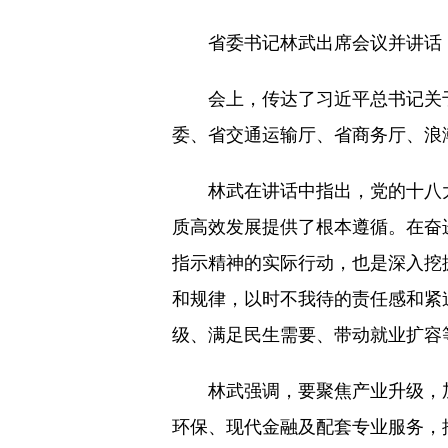
省委书记林武出席会议并讲话，
会上，传达了习近平总书记关于
委、省交通运输厅、省商务厅、浪
林武在讲话中指出，党的十八大
质高效发展提供了根本遵循。在奋
指示精神的实际行动，也是深入挖
和规律，以时不我待的责任感和紧
级、满足民生需要、带动就业扩容
林武强调，要聚焦产业升级，加
环保、现代金融及配套专业服务，