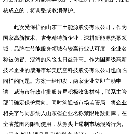
核成立的，将调整或取消保护。
此次受保护的山东三土能源股份有限公司，作为
国家高新技术、省专精特新企业，深耕新能源热泵领
域，品牌在节能服务领域有较高行业认可度，企业名
称被仿冒、混淆的风险也日益升高。作为国家级高新
技术企业的威海市华美航空科技股份有限公司也面临
同样的问题。方案一经印发，两家企业立即主动申
请。威海市行政审批服务局积极收集材料，联系主管
部门确定保护意向。同时沟通省市场监管局，将企业
相关字号同步纳入山东省企业名称禁限用数据库，在
全省范围内限制使用，从源头上遏制市场混淆行为。