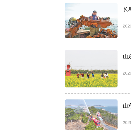
长
202
山
202
山
202