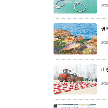
202
斑
202
山
202