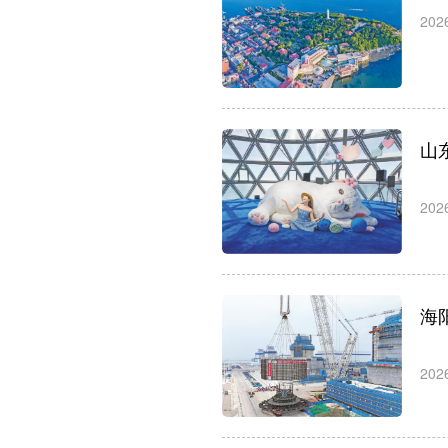
202
山
202
海
202